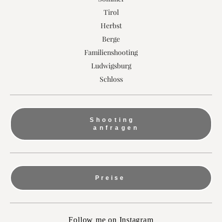
Tirol
Herbst
Berge
Familienshooting
Ludwigsburg
Schloss
Shooting
anfragen
Preise
Follow me on Instagram