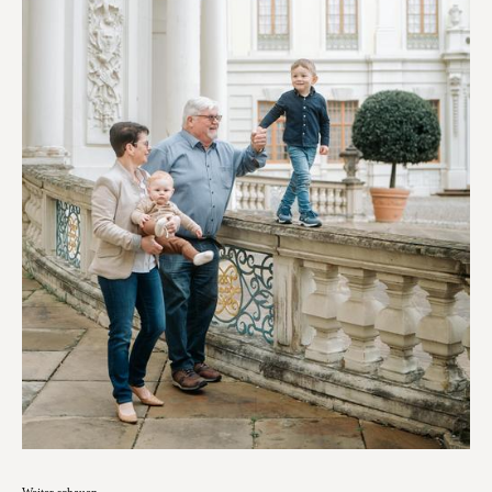
Weiter schauen