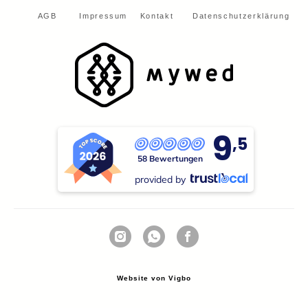
AGB
Impressum
Kontakt
Datenschutzerklärung
9
,5
58 Bewertungen
provided by
Website von Vigbo