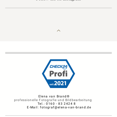
Elena van Brand®
professionelle Fotografie und Bildbearbeitung
Tel.: 0160 - 83 2424 8
E-Mail: fotograf@elena-van-brand.de