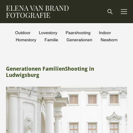
ELENA VAN BRAND
FOTOGRAFIE
Outdoor
Lovestory
Paarshooting
Indoor
Homestory
Familie
Generationen
Newborn
Generationen FamilienShooting in
Ludwigsburg