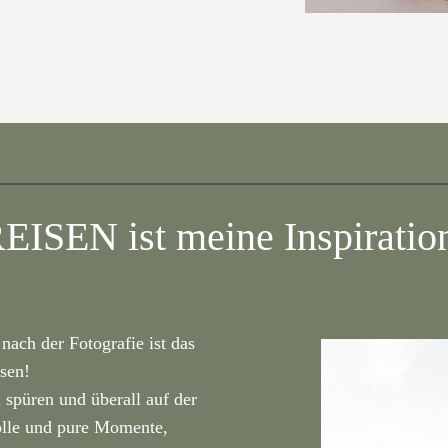
EISEN ist meine Inspiratio
nach der Fotografie ist das
sen!
spüren und überall auf der
olle und pure Momente,