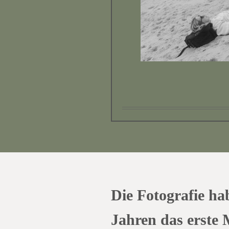
Die Fotografie ha
Jahren das erste 