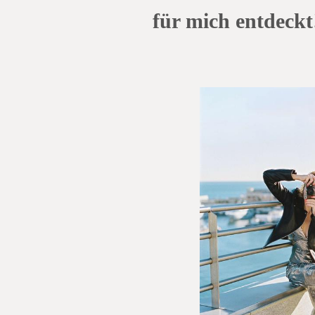
für mich entdeckt