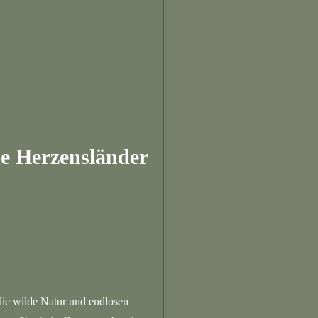
 Herzensländer
 die wilde Natur und endlosen