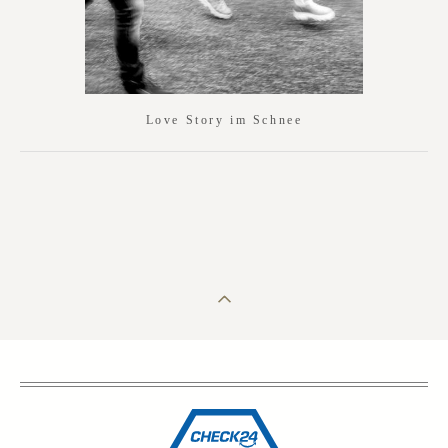
Love Story im Schnee