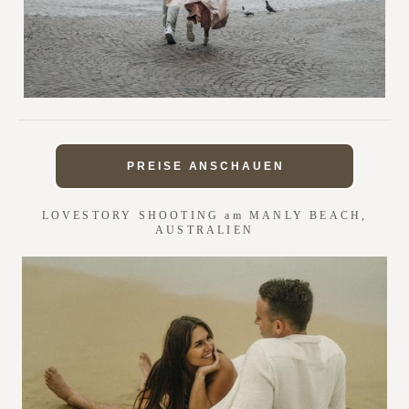
PREISE ANSCHAUEN
LOVESTORY SHOOTING am MANLY BEACH,
AUSTRALIEN