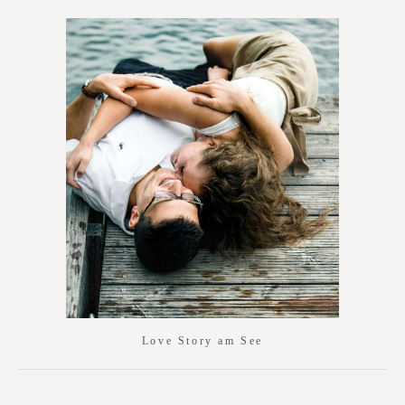
Love Story am See