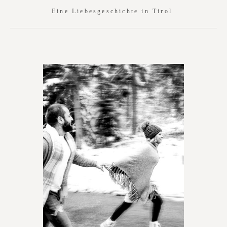
Eine Liebesgeschichte in Tirol