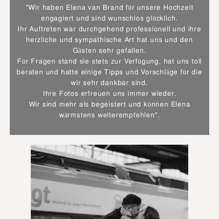
"Wir haben Elena van Brand für unsere Hochzeit
engagiert und sind wunschlos glücklich.
Ihr Auftreten war durchgehend professionell und ihre
herzliche und sympathische Art hat uns und den
Gästen sehr gefallen.
Für Fragen stand sie stets zur Verfügung, hat uns toll
beraten und hatte einige Tipps und Vorschläge für die
wir sehr dankbar sind.
Ihre Fotos erfreuen uns immer wieder.
Wir sind mehr als begeistert und können Elena
wärmstens weiterempfehlen".