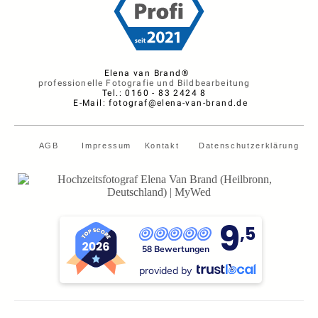
Elena van Brand®
professionelle Fotografie und Bildbearbeitung
Tel.: 0160 - 83 2424 8
E-Mail: fotograf@elena-van-brand.de
AGB
Impressum
Kontakt
Datenschutzerklärung
9
,5
58 Bewertungen
provided by