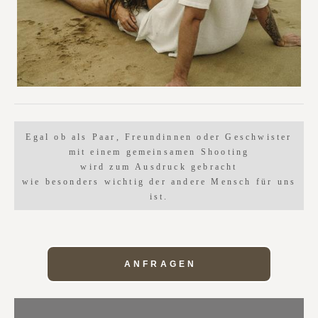
Egal ob als Paar, Freundinnen oder Geschwister
mit einem gemeinsamen Shooting
wird zum Ausdruck gebracht
wie besonders wichtig der andere Mensch für uns
ist.
ANFRAGEN