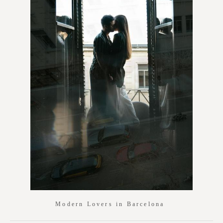
Modern Lovers in
Barcelona