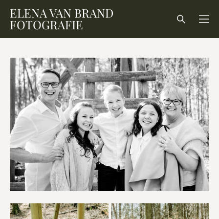
ELENA VAN BRAND
FOTOGRAFIE