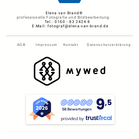
Elena van Brand®
professionelle Fotografie und Bildbearbeitung
Tel.: 0160 - 83 2424 8
E-Mail: fotograf@elena-van-brand.de
AGB
Impressum
Kontakt
Datenschutzerklärung
9
,5
58 Bewertungen
provided by