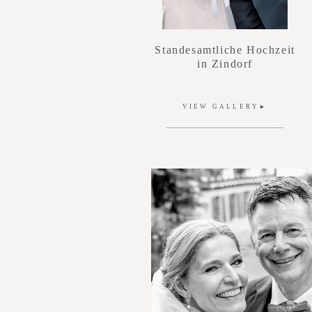
Standesamtliche Hochzeit
in Zindorf
VIEW GALLERY►