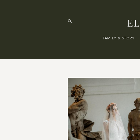
EL
FAMILY & STORY