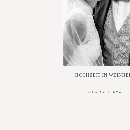
HOCHZEIT IN WEINHE
VIEW GALLERY►