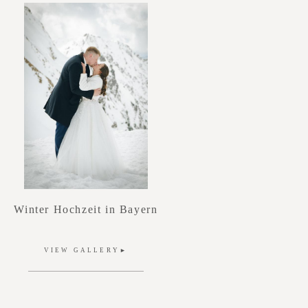
Winter Hochzeit in Bayern
VIEW GALLERY►