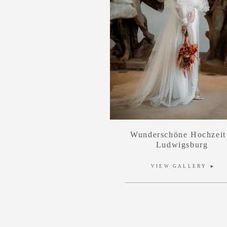
Wunderschöne Hochzeit
Ludwigsburg
VIEW GALLERY ►