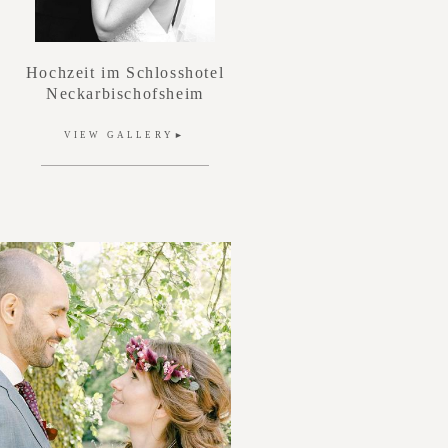
Hochzeit im Schlosshotel
Neckarbischofsheim
VIEW GALLERY►