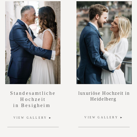
luxuriöse Hochzeit in
Standesamtliche
Heidelberg
Hochzeit
in Besigheim
VIEW GALLERY ►
VIEW GALLERY ►