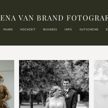
ENA VAN BRAND FOTOGRA
PAARE
HOCHZEIT
BUSINESS
INFO
GUTSCHEINE
E