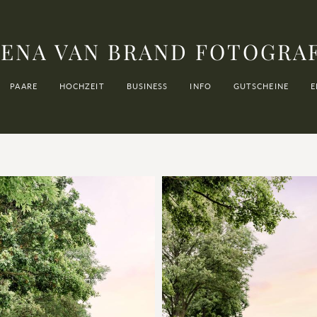
ENA VAN BRAND FOTOGRA
PAARE
HOCHZEIT
BUSINESS
INFO
GUTSCHEINE
E