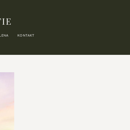
FIE
LENA
KONTAKT