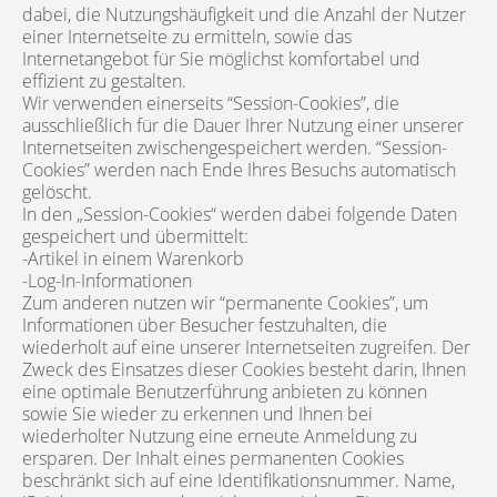
dabei, die Nutzungshäufigkeit und die Anzahl der Nutzer
einer Internetseite zu ermitteln, sowie das
Internetangebot für Sie möglichst komfortabel und
effizient zu gestalten.
Wir verwenden einerseits “Session-Cookies”, die
ausschließlich für die Dauer Ihrer Nutzung einer unserer
Internetseiten zwischengespeichert werden. “Session-
Cookies” werden nach Ende Ihres Besuchs automatisch
gelöscht.
In den „Session-Cookies“ werden dabei folgende Daten
gespeichert und übermittelt:
-Artikel in einem Warenkorb
-Log-In-Informationen
Zum anderen nutzen wir “permanente Cookies”, um
Informationen über Besucher festzuhalten, die
wiederholt auf eine unserer Internetseiten zugreifen. Der
Zweck des Einsatzes dieser Cookies besteht darin, Ihnen
eine optimale Benutzerführung anbieten zu können
sowie Sie wieder zu erkennen und Ihnen bei
wiederholter Nutzung eine erneute Anmeldung zu
ersparen. Der Inhalt eines permanenten Cookies
beschränkt sich auf eine Identifikationsnummer. Name,