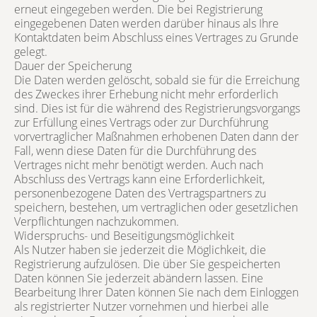
erneut eingegeben werden. Die bei Registrierung
eingegebenen Daten werden darüber hinaus als Ihre
Kontaktdaten beim Abschluss eines Vertrages zu Grunde
gelegt.
Dauer der Speicherung
Die Daten werden gelöscht, sobald sie für die Erreichung
des Zweckes ihrer Erhebung nicht mehr erforderlich
sind. Dies ist für die während des Registrierungsvorgangs
zur Erfüllung eines Vertrags oder zur Durchführung
vorvertraglicher Maßnahmen erhobenen Daten dann der
Fall, wenn diese Daten für die Durchführung des
Vertrages nicht mehr benötigt werden. Auch nach
Abschluss des Vertrags kann eine Erforderlichkeit,
personenbezogene Daten des Vertragspartners zu
speichern, bestehen, um vertraglichen oder gesetzlichen
Verpflichtungen nachzukommen.
Widerspruchs- und Beseitigungsmöglichkeit
Als Nutzer haben sie jederzeit die Möglichkeit, die
Registrierung aufzulösen. Die über Sie gespeicherten
Daten können Sie jederzeit abändern lassen. Eine
Bearbeitung Ihrer Daten können Sie nach dem Einloggen
als registrierter Nutzer vornehmen und hierbei alle