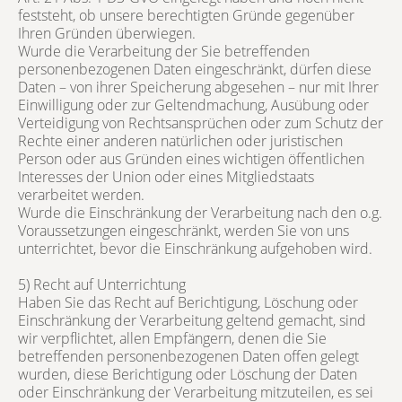
feststeht, ob unsere berechtigten Gründe gegenüber
Ihren Gründen überwiegen.
Wurde die Verarbeitung der Sie betreffenden
personenbezogenen Daten eingeschränkt, dürfen diese
Daten – von ihrer Speicherung abgesehen – nur mit Ihrer
Einwilligung oder zur Geltendmachung, Ausübung oder
Verteidigung von Rechtsansprüchen oder zum Schutz der
Rechte einer anderen natürlichen oder juristischen
Person oder aus Gründen eines wichtigen öffentlichen
Interesses der Union oder eines Mitgliedstaats
verarbeitet werden.
Wurde die Einschränkung der Verarbeitung nach den o.g.
Voraussetzungen eingeschränkt, werden Sie von uns
unterrichtet, bevor die Einschränkung aufgehoben wird.
5) Recht auf Unterrichtung
Haben Sie das Recht auf Berichtigung, Löschung oder
Einschränkung der Verarbeitung geltend gemacht, sind
wir verpflichtet, allen Empfängern, denen die Sie
betreffenden personenbezogenen Daten offen gelegt
wurden, diese Berichtigung oder Löschung der Daten
oder Einschränkung der Verarbeitung mitzuteilen, es sei