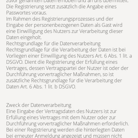
zuvor genannten Daten erhoben und an uns übermittelt.
Die Registrierung setzt zusätzlich die Angabe eines
Passwortes voraus.
Im Rahmen des Registrierungsprozesses und der
Eingabe der personenbezogenen Daten als Gast wird
eine Einwilligung des Nutzers zur Verarbeitung dieser
Daten eingeholt.
Rechtsgrundlage für die Datenverarbeitung
Rechtsgrundlage für die Verarbeitung der Daten ist bei
Vorliegen einer Einwilligung des Nutzers Art. 6 Abs. 1 lit. a
DSGVO. Dient die Registrierung der Erfüllung eines
Vertrages, dessen Vertragspartei der Nutzer ist oder der
Durchführung vorvertraglicher Maßnahmen, so ist
zusätzliche Rechtsgrundlage für die Verarbeitung der
Daten Art. 6 Abs. 1 lit. b DSGVO.
Zweck der Datenverarbeitung
Eine Eingabe der Vertragsdaten des Nutzers ist zur
Erfüllung eines Vertrages mit dem Nutzer oder zur
Durchführung vorvertraglicher Maßnahmen erforderlich.
Bei einer Registrierung werden die hinterlegten Daten
bei erneuter Anmeldung angezeigt und müssen nicht