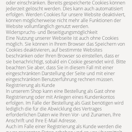
oder einschränken. Bereits gespeicherte Cookies können
jederzeit gelöscht werden. Dies kann auch automatisiert
erfolgen. Werden Cookies für unsere Website deaktiviert,
können möglicherweise nicht mehr alle Funktionen der
Website vollumfänglich genutzt werden.
Widerspruchs- und Beseitigungsmöglichkeit
Eine Nutzung unserer Webseite ist auch ohne Cookies
möglich. Sie können in Ihrem Browser das Speichern von
Cookies deaktivieren, auf bestimmte Websites
beschränken oder Ihren Browser so einstellen, dass er
sie benachrichtigt, sobald ein Cookie gesendet wird. Bitte
beachten Sie aber, dass Sie in diesem Fall mit einer
eingeschränkten Darstellung der Seite und mit einer
eingeschränkten Benutzerführung rechnen müssen.
Registrierung als Kunde
In unserem Shop kann eine Bestellung als Gast ohne
Registrierung oder mit Anlegen eines Kundenkontos
erfolgen. Im Falle der Bestellung als Gast benötigen wird
lediglich die für die Abwicklung des Vertrages
erforderlichen Daten wie Ihren Vor- und Zunamen, Ihre
Anschrift und Ihre E-Mail Adresse.
Auch im Falle einer Registrierung als Kunde werden die