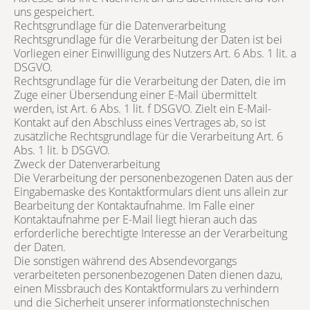
uns gespeichert.
Rechtsgrundlage für die Datenverarbeitung
Rechtsgrundlage für die Verarbeitung der Daten ist bei
Vorliegen einer Einwilligung des Nutzers Art. 6 Abs. 1 lit. a
DSGVO.
Rechtsgrundlage für die Verarbeitung der Daten, die im
Zuge einer Übersendung einer E-Mail übermittelt
werden, ist Art. 6 Abs. 1 lit. f DSGVO. Zielt ein E-Mail-
Kontakt auf den Abschluss eines Vertrages ab, so ist
zusätzliche Rechtsgrundlage für die Verarbeitung Art. 6
Abs. 1 lit. b DSGVO.
Zweck der Datenverarbeitung
Die Verarbeitung der personenbezogenen Daten aus der
Eingabemaske des Kontaktformulars dient uns allein zur
Bearbeitung der Kontaktaufnahme. Im Falle einer
Kontaktaufnahme per E-Mail liegt hieran auch das
erforderliche berechtigte Interesse an der Verarbeitung
der Daten.
Die sonstigen während des Absendevorgangs
verarbeiteten personenbezogenen Daten dienen dazu,
einen Missbrauch des Kontaktformulars zu verhindern
und die Sicherheit unserer informationstechnischen