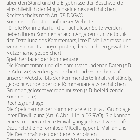
über den Stand und die Ergebnisse der Beschwerde
einschließlich der Möglichkeit eines gerichtlichen
Rechtsbehelfs nach Art. 78 DSGVO.
Kommentarfunktion auf dieser Website
Für die Kommentarfunktion auf dieser Seite werden
neben Ihrem Kommentar auch Angaben zum Zeitpunkt
der Erstellung des Kommentars, Ihre E-Mail-Adresse und,
wenn Sie nicht anonym posten, der von Ihnen gewählte
Nutzername gespeichert.
Speicherdauer der Kommentare
Die Kommentare und die damit verbundenen Daten (z.B.
IP-Adresse) werden gespeichert und verbleiben auf
unserer Website, bis der kommentierte Inhalt vollständig
gelöscht wurde oder die Kommentare aus rechtlichen
Gründen gelöscht werden müssen (z.B. beleidigende
Kommentare).
Rechtsgrundlage
Die Speicherung der Kommentare erfolgt auf Grundlage
Ihrer Einwilligung (Art. 6 Abs. 1 lit. a DSGVO). Sie können
eine von Ihnen erteilte Einwilligung jederzeit widerrufen.
Dazu reicht eine formlose Mitteilung per E-Mail an uns.
Die Rechtmäßigkeit der bereits erfolgten