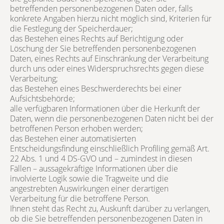
betreffenden personenbezogenen Daten oder, falls
konkrete Angaben hierzu nicht möglich sind, Kriterien für
die Festlegung der Speicherdauer;
das Bestehen eines Rechts auf Berichtigung oder
Löschung der Sie betreffenden personenbezogenen
Daten, eines Rechts auf Einschränkung der Verarbeitung
durch uns oder eines Widerspruchsrechts gegen diese
Verarbeitung;
das Bestehen eines Beschwerderechts bei einer
Aufsichtsbehörde;
alle verfügbaren Informationen über die Herkunft der
Daten, wenn die personenbezogenen Daten nicht bei der
betroffenen Person erhoben werden;
das Bestehen einer automatisierten
Entscheidungsfindung einschließlich Profiling gemäß Art.
22 Abs. 1 und 4 DS-GVO und – zumindest in diesen
Fällen – aussagekräftige Informationen über die
involvierte Logik sowie die Tragweite und die
angestrebten Auswirkungen einer derartigen
Verarbeitung für die betroffene Person.
Ihnen steht das Recht zu, Auskunft darüber zu verlangen,
ob die Sie betreffenden personenbezogenen Daten in