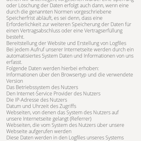
oder Löschung der Daten erfolgt auch dann, wenn eine
durch die genannten Normen vorgeschriebene
Speicherfrist abläuft, es sei denn, dass eine
Erforderlichkeit zur weiteren Speicherung der Daten für
einen Vertragsabschluss oder eine Vertragserfüllung
besteht.
Bereitstellung der Website und Erstellung von Logfiles
Bei jedem Aufruf unserer Internetseite werden durch ein
automatisiertes System Daten und Informationen von uns
erfasst.
Folgende Daten werden hierbei erhoben:
Informationen über den Browsertyp und die verwendete
Version
Das Betriebssystem des Nutzers
Den Internet-Service Provider des Nutzers
Die IP-Adresse des Nutzers
Datum und Uhrzeit des Zugriffs
Webseiten, von denen das System des Nutzers auf
unsere Internetseite gelangt (Referrer)
Webseiten, die vom System des Nutzers über unsere
Webseite aufgerufen werden
Diese Daten werden in den Logfiles unseres Systems