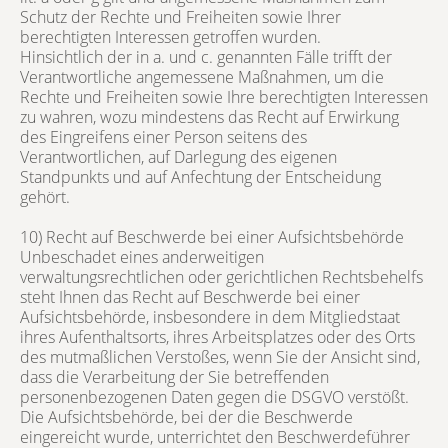
Schutz der Rechte und Freiheiten sowie Ihrer
berechtigten Interessen getroffen wurden.
Hinsichtlich der in a. und c. genannten Fälle trifft der
Verantwortliche angemessene Maßnahmen, um die
Rechte und Freiheiten sowie Ihre berechtigten Interessen
zu wahren, wozu mindestens das Recht auf Erwirkung
des Eingreifens einer Person seitens des
Verantwortlichen, auf Darlegung des eigenen
Standpunkts und auf Anfechtung der Entscheidung
gehört.
10) Recht auf Beschwerde bei einer Aufsichtsbehörde
Unbeschadet eines anderweitigen
verwaltungsrechtlichen oder gerichtlichen Rechtsbehelfs
steht Ihnen das Recht auf Beschwerde bei einer
Aufsichtsbehörde, insbesondere in dem Mitgliedstaat
ihres Aufenthaltsorts, ihres Arbeitsplatzes oder des Orts
des mutmaßlichen Verstoßes, wenn Sie der Ansicht sind,
dass die Verarbeitung der Sie betreffenden
personenbezogenen Daten gegen die DSGVO verstößt.
Die Aufsichtsbehörde, bei der die Beschwerde
eingereicht wurde, unterrichtet den Beschwerdeführer