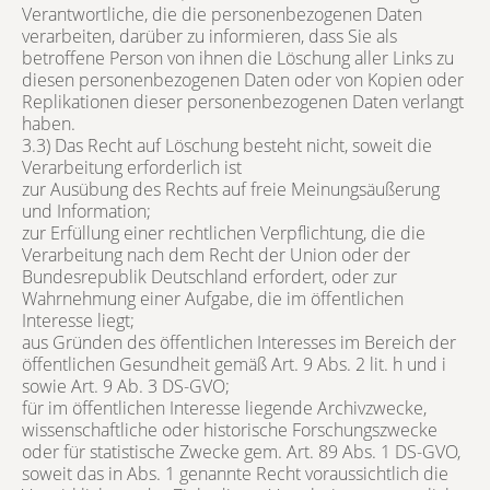
Verantwortliche, die die personenbezogenen Daten
verarbeiten, darüber zu informieren, dass Sie als
betroffene Person von ihnen die Löschung aller Links zu
diesen personenbezogenen Daten oder von Kopien oder
Replikationen dieser personenbezogenen Daten verlangt
haben.
3.3) Das Recht auf Löschung besteht nicht, soweit die
Verarbeitung erforderlich ist
zur Ausübung des Rechts auf freie Meinungsäußerung
und Information;
zur Erfüllung einer rechtlichen Verpflichtung, die die
Verarbeitung nach dem Recht der Union oder der
Bundesrepublik Deutschland erfordert, oder zur
Wahrnehmung einer Aufgabe, die im öffentlichen
Interesse liegt;
aus Gründen des öffentlichen Interesses im Bereich der
öffentlichen Gesundheit gemäß Art. 9 Abs. 2 lit. h und i
sowie Art. 9 Ab. 3 DS-GVO;
für im öffentlichen Interesse liegende Archivzwecke,
wissenschaftliche oder historische Forschungszwecke
oder für statistische Zwecke gem. Art. 89 Abs. 1 DS-GVO,
soweit das in Abs. 1 genannte Recht voraussichtlich die