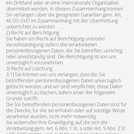
ein Drittland oder an eine internationale Organisation
übermittelt werden. In diesem Zusammenhang können
Sie verlangen, über die geeigneten Garantien gem. Art.
46 DS-GVO im Zusammenhang mit der Übermittlung
unterrichtet zu werden.
2) Recht auf Berichtigung
Sie haben ein Recht auf Berichtigung und/oder
Vervollständigung, sofern die verarbeiteten
personenbezogenen Daten, die Sie betreffen, unrichtig
oder unvollständig sind. Die Berichtigung ist von uns
unverzüglich vorzunehmen.
3) Recht auf Löschung
3.1) Sie können von uns verlangen, dass die Sie
betreffenden personenbezogenen Daten unverzüglich
gelöscht werden, und wir sind verpflichtet, diese Daten
unverzüglich zu löschen, sofern einer der folgenden
Gründe zutrifft:
Die Sie betreffenden personenbezogenen Daten sind für
die Zwecke, für die sie erhoben oder auf sonstige Weise
verarbeitet wurden, nicht mehr notwendig.
Sie widerrufen Ihre Einwilligung, auf die sich die
Verarbeitung gem. Art. 6 Abs. 1 lit. a oder Art. 9 Abs. 2 lit.