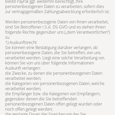
bleibt PayPal ggf. weiterhin berechtigt, Ihre
personenbezogenen Daten zu verarbeiten, sofern dies
zur vertragsgemäßen Zahlungsabwicklung erforderlich ist.
Werden personenbezogene Daten von Ihnen verarbeitet,
sind Sie Betroffener i.S.d. DS-GVO und es stehen Ihnen
folgende Rechte gegenüber uns („dem Verantwortlichen“)
zu:
1) Auskunftsrecht
Sie können eine Bestätigung darüber verlangen, ob
personenbezogene Daten, die Sie betreffen, von uns
verarbeitet werden. Liegt eine solche Verarbeitung vor,
können Sie von uns über folgende Informationen
Auskunft verlangen:
die Zwecke, zu denen die personenbezogenen Daten
verarbeitet werden;
die Kategorien von personenbezogenen Daten, welche
verarbeitet werden;
die Empfänger bzw. die Kategorien von Empfängern,
gegenüber denen die Sie betreffenden
personenbezogenen Daten offen gelegt wurden oder
noch offen gelegt werden;
die geplante Dauer der Speicherung der Sie