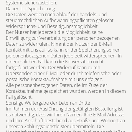
Systeme sicherzustellen.
Dauer der Speicherung
Die Daten werden nach Ablauf der handels- und
steuerrechtlichen Aufbewahrungspflichten gelöscht.
Widerspruchs- und Beseitigungsmöglichkeit
Der Nutzer hat jederzeit die Möglichkeit, seine
Einwilligung zur Verarbeitung der personenbezogenen
Daten zu widerrufen. Nimmt der Nutzer per E-Mail
Kontakt mit uns auf, so kann er der Speicherung seiner
personenbezogenen Daten jederzeit widersprechen. In
einem solchen Fall kann die Konversation nicht
fortgeführt werden. Der Widerruf kann durch
Übersenden einer E-Mail oder durch telefonische oder
postalische Kontaktaufnahme mit uns erfolgen.
Alle personenbezogenen Daten, die im Zuge der
Kontaktaufnahme gespeichert wurden, werden in diesem
Fall gelöscht.
Sonstige Weitergabe der Daten an Dritte
Im Rahmen der Ausführung der getätigten Bestellung ist
es notwendig, dass wir Ihren Namen, Ihre E-Mail Adresse
und Ihre Anschrift bestehend aus Straße und Wohnort an
unseren Zahlungsdienstleister übermitteln. Die