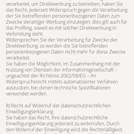
verarbeitet, um Direktwerbung zu betreiben, haben Sie
das Recht, jederzeit Widerspruch gegen die Verarbeitung
der Sie betreffenden personenbezogenen Daten zum
Zwecke derartiger Werbung einzulegen; dies gilt auch für
das Profiling, soweit es mit solcher Direktwerbung in
Verbindung steht.
Widersprechen Sie der Verarbeitung für Zwecke der
Direktwerbung, so werden die Sie betreffenden
personenbezogenen Daten nicht mehr für diese Zwecke
verarbeitet.
Sie haben die Möglichkeit, im Zusammenhang mit der
Nutzung von Diensten der Informationsgesellschaft –
ungeachtet der Richtlinie 2002/58/EG – Ihr
Widerspruchsrecht mittels automatisierter Verfahren
auszuüben, bei denen technische Spezifikationen
verwendet werden.
8) Recht auf Widerruf der datenschutzrechtlichen
Einwilligungserklärung
Sie haben das Recht, Ihre datenschutzrechtliche
Einwilligungserklärung jederzeit zu widerrufen. Durch
den Widerruf der Einwilligung wird die Rechtmäßigkeit