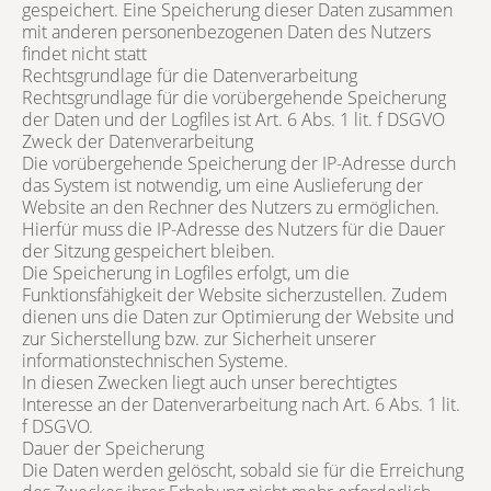
gespeichert. Eine Speicherung dieser Daten zusammen
mit anderen personenbezogenen Daten des Nutzers
findet nicht statt
Rechtsgrundlage für die Datenverarbeitung
Rechtsgrundlage für die vorübergehende Speicherung
der Daten und der Logfiles ist Art. 6 Abs. 1 lit. f DSGVO
Zweck der Datenverarbeitung
Die vorübergehende Speicherung der IP-Adresse durch
das System ist notwendig, um eine Auslieferung der
Website an den Rechner des Nutzers zu ermöglichen.
Hierfür muss die IP-Adresse des Nutzers für die Dauer
der Sitzung gespeichert bleiben.
Die Speicherung in Logfiles erfolgt, um die
Funktionsfähigkeit der Website sicherzustellen. Zudem
dienen uns die Daten zur Optimierung der Website und
zur Sicherstellung bzw. zur Sicherheit unserer
informationstechnischen Systeme.
In diesen Zwecken liegt auch unser berechtigtes
Interesse an der Datenverarbeitung nach Art. 6 Abs. 1 lit.
f DSGVO.
Dauer der Speicherung
Die Daten werden gelöscht, sobald sie für die Erreichung