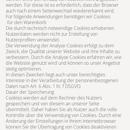
werden. Für diese ist es erforderlich, dass der Browser
auch nach einem Seitenwechsel wiedererkannt wird.
Für folgende Anwendungen benötigen wir Cookies:
-für den Warenkorb
Die durch technisch notwendige Cookies erhobenen
Nutzerdaten werden nicht zur Erstellung von
Nutzerprofilen verwendet.
Die Verwendung der Analyse-Cookies erfolgt zu dem
Zweck, die Qualität unserer Website und ihre Inhalte zu
verbessern. Durch die Analyse-Cookies erfahren wir, wie
die Website genutzt wird und können so unser Angebot
stetig optimieren.
In diesen Zwecken liegt auch unser berechtigtes
Interesse in der Verarbeitung der personenbezogenen
Daten nach Art. 6 Abs. 1 lit. f DSGVO.
Dauer der Speicherung
Cookies werden auf dem Rechner des Nutzers
gespeichert und von diesem an unserer Seite
übermittelt. Daher haben Sie als Nutzer auch die volle
Kontrolle über die Verwendung von Cookies. Durch eine
Änderung der Einstellungen in Ihrem Internetbrowser
können Sie die Übertragung von Cookies deaktivieren