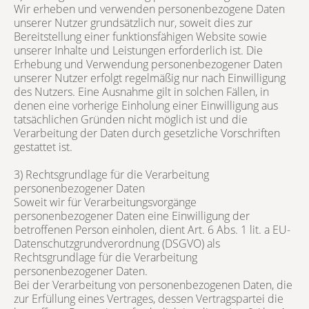
Wir erheben und verwenden personenbezogene Daten
unserer Nutzer grundsätzlich nur, soweit dies zur
Bereitstellung einer funktionsfähigen Website sowie
unserer Inhalte und Leistungen erforderlich ist. Die
Erhebung und Verwendung personenbezogener Daten
unserer Nutzer erfolgt regelmäßig nur nach Einwilligung
des Nutzers. Eine Ausnahme gilt in solchen Fällen, in
denen eine vorherige Einholung einer Einwilligung aus
tatsächlichen Gründen nicht möglich ist und die
Verarbeitung der Daten durch gesetzliche Vorschriften
gestattet ist.
3) Rechtsgrundlage für die Verarbeitung
personenbezogener Daten
Soweit wir für Verarbeitungsvorgänge
personenbezogener Daten eine Einwilligung der
betroffenen Person einholen, dient Art. 6 Abs. 1 lit. a EU-
Datenschutzgrundverordnung (DSGVO) als
Rechtsgrundlage für die Verarbeitung
personenbezogener Daten.
Bei der Verarbeitung von personenbezogenen Daten, die
zur Erfüllung eines Vertrages, dessen Vertragspartei die