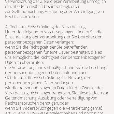
Verwirklichung der Ziele dieser Verarbeitung unmöglich
macht oder ernsthaft beeinträchtigt, oder
zur Geltendmachung, Ausübung oder Verteidigung von
Rechtsansprüchen.
4) Recht auf Einschränkung der Verarbeitung
Unter den folgenden Voraussetzungen können Sie die
Einschränkung der Verarbeitung der Sie betreffenden
personenbezogenen Daten verlangen:
wenn Sie die Richtigkeit der Sie betreffenden
personenbezogenen für eine Dauer bestreiten, die es
uns ermöglicht, die Richtigkeit der personenbezogenen
Daten zu überprüfen;
die Verarbeitung unrechtmäßig ist und Sie die Löschung
der personenbezogenen Daten ablehnen und
stattdessen die Einschränkung der Nutzung der
personenbezogenen Daten verlangen;
wir die personenbezogenen Daten für die Zwecke der
Verarbeitung nicht länger benötigen, Sie diese jedoch zur
Geltendmachung, Ausübung oder Verteidigung von
Rechtsansprüchen benötigen, oder
wenn Sie Widerspruch gegen die Verarbeitung gemäß
Art. 21 Abs. 1 DS-GVO eingelegt haben und noch nicht