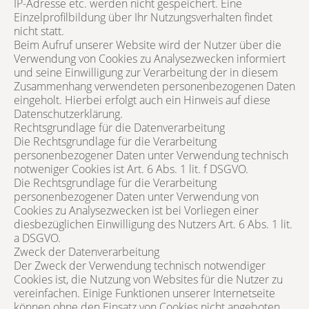
IP-Adresse etc. werden nicht gespeichert. Eine
Einzelprofilbildung über Ihr Nutzungsverhalten findet
nicht statt.
Beim Aufruf unserer Website wird der Nutzer über die
Verwendung von Cookies zu Analysezwecken informiert
und seine Einwilligung zur Verarbeitung der in diesem
Zusammenhang verwendeten personenbezogenen Daten
eingeholt. Hierbei erfolgt auch ein Hinweis auf diese
Datenschutzerklärung.
Rechtsgrundlage für die Datenverarbeitung
Die Rechtsgrundlage für die Verarbeitung
personenbezogener Daten unter Verwendung technisch
notweniger Cookies ist Art. 6 Abs. 1 lit. f DSGVO.
Die Rechtsgrundlage für die Verarbeitung
personenbezogener Daten unter Verwendung von
Cookies zu Analysezwecken ist bei Vorliegen einer
diesbezüglichen Einwilligung des Nutzers Art. 6 Abs. 1 lit.
a DSGVO.
Zweck der Datenverarbeitung
Der Zweck der Verwendung technisch notwendiger
Cookies ist, die Nutzung von Websites für die Nutzer zu
vereinfachen. Einige Funktionen unserer Internetseite
können ohne den Einsatz von Cookies nicht angeboten