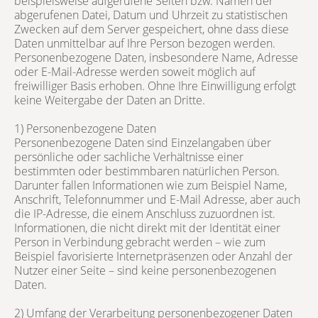
beispielsweise aufgerufene Seiten bzw. Namen der
abgerufenen Datei, Datum und Uhrzeit zu statistischen
Zwecken auf dem Server gespeichert, ohne dass diese
Daten unmittelbar auf Ihre Person bezogen werden.
Personenbezogene Daten, insbesondere Name, Adresse
oder E-Mail-Adresse werden soweit möglich auf
freiwilliger Basis erhoben. Ohne Ihre Einwilligung erfolgt
keine Weitergabe der Daten an Dritte.
1) Personenbezogene Daten
Personenbezogene Daten sind Einzelangaben über
persönliche oder sachliche Verhältnisse einer
bestimmten oder bestimmbaren natürlichen Person.
Darunter fallen Informationen wie zum Beispiel Name,
Anschrift, Telefonnummer und E-Mail Adresse, aber auch
die IP-Adresse, die einem Anschluss zuzuordnen ist.
Informationen, die nicht direkt mit der Identität einer
Person in Verbindung gebracht werden – wie zum
Beispiel favorisierte Internetpräsenzen oder Anzahl der
Nutzer einer Seite – sind keine personenbezogenen
Daten.
2) Umfang der Verarbeitung personenbezogener Daten