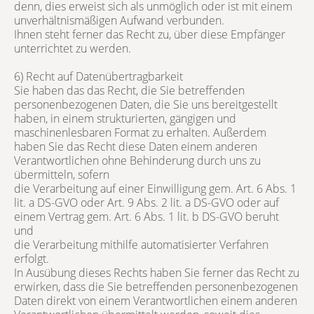
denn, dies erweist sich als unmöglich oder ist mit einem
unverhältnismäßigen Aufwand verbunden.
Ihnen steht ferner das Recht zu, über diese Empfänger
unterrichtet zu werden.
6) Recht auf Datenübertragbarkeit
Sie haben das das Recht, die Sie betreffenden
personenbezogenen Daten, die Sie uns bereitgestellt
haben, in einem strukturierten, gängigen und
maschinenlesbaren Format zu erhalten. Außerdem
haben Sie das Recht diese Daten einem anderen
Verantwortlichen ohne Behinderung durch uns zu
übermitteln, sofern
die Verarbeitung auf einer Einwilligung gem. Art. 6 Abs. 1
lit. a DS-GVO oder Art. 9 Abs. 2 lit. a DS-GVO oder auf
einem Vertrag gem. Art. 6 Abs. 1 lit. b DS-GVO beruht
und
die Verarbeitung mithilfe automatisierter Verfahren
erfolgt.
In Ausübung dieses Rechts haben Sie ferner das Recht zu
erwirken, dass die Sie betreffenden personenbezogenen
Daten direkt von einem Verantwortlichen einem anderen