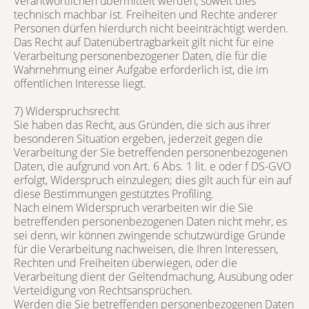
Verantwortlichen übermittelt werden, soweit dies
technisch machbar ist. Freiheiten und Rechte anderer
Personen dürfen hierdurch nicht beeinträchtigt werden.
Das Recht auf Datenübertragbarkeit gilt nicht für eine
Verarbeitung personenbezogener Daten, die für die
Wahrnehmung einer Aufgabe erforderlich ist, die im
öffentlichen Interesse liegt.
7) Widerspruchsrecht
Sie haben das Recht, aus Gründen, die sich aus ihrer
besonderen Situation ergeben, jederzeit gegen die
Verarbeitung der Sie betreffenden personenbezogenen
Daten, die aufgrund von Art. 6 Abs. 1 lit. e oder f DS-GVO
erfolgt, Widerspruch einzulegen; dies gilt auch für ein auf
diese Bestimmungen gestütztes Profiling.
Nach einem Widerspruch verarbeiten wir die Sie
betreffenden personenbezogenen Daten nicht mehr, es
sei denn, wir können zwingende schutzwürdige Gründe
für die Verarbeitung nachweisen, die Ihren Interessen,
Rechten und Freiheiten überwiegen, oder die
Verarbeitung dient der Geltendmachung, Ausübung oder
Verteidigung von Rechtsansprüchen.
Werden die Sie betreffenden personenbezogenen Daten